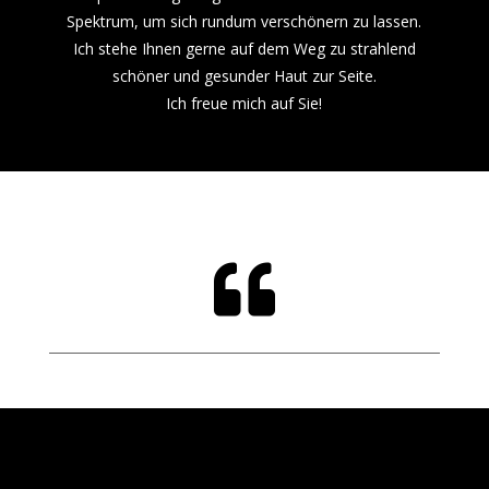
Spektrum, um sich rundum verschönern zu lassen.
Ich stehe Ihnen gerne auf dem Weg zu strahlend
schöner und gesunder Haut zur Seite.
Ich freue mich auf Sie!
