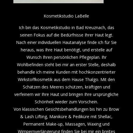
Kosmetikstudio LaBelle
Ich bin das Kosmetikstudio in Bad Kreuznach, das
seinen Fokus auf die Bedürfnisse Ihrer Haut legt.
Nach einer individuellen Hautanalyse finde ich für Sie
heraus, was Ihre Haut benötigt, und erstelle auf
Wunsch Ihren persönlichen Pflegeplan. Ihr
Wohlbefinden steht bei mir an erster Stelle, deshalb
behandle ich meine Kunden mit hochkonzentrierter
Wirkstoffkosmetik aus dem Hause Thalgo. Mit den
Schätzen des Meeres schützen, kräftigen und
verfeinern wir Ihre Haut und bringen Ihre ursprüngliche
Schönheit wieder zum Vorschein.
Von klassischen Gesichtsbehandlungen bis hin zu Brow
& Lash Lifting, Maniküre & Pediküre mit Shellac,
Permanent Make-up, Massagen, Waxing und
Wimpernverlängerung finden Sie bei mir ein breites