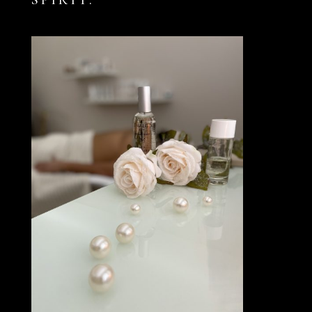
SPIRIT.