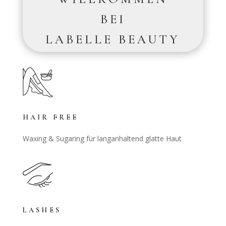
BEI
LABELLE BEAUTY
HAIR FREE
Waxing & Sugaring für langanhaltend glatte Haut
LASHES