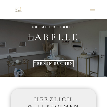
KOSMETIKSTUDIO
LABELLE
TERMIN BUCHEN
HERZLICH
WILLKOMMEN