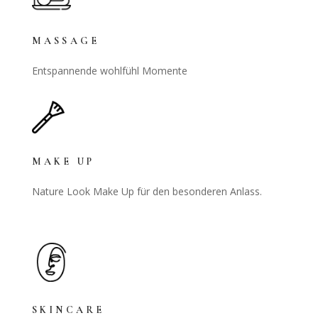
MASSAGE
Entspannende wohlfühl Momente
MAKE UP
Nature Look Make Up für den besonderen Anlass.
SKINCARE