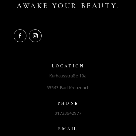
AWAKE YOUR BEAUTY.
LOCATION
Kurhausstraße 10a
55543 Bad Kreuznach
PHONE
01733642977
EMAIL