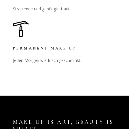
Strahlende und gepflegte Haut.
PERMANENT MAKE UP
Jeden Morgen wie frisch geschminkt.
MAKE UP IS ART, BEAUTY IS