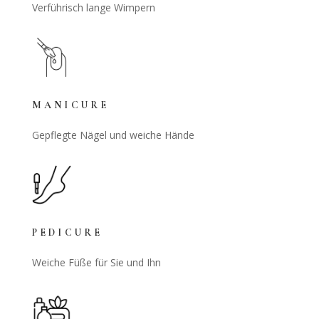
Verführisch lange Wimpern
MANICURE
Gepflegte Nägel und weiche Hände
PEDICURE
Weiche Füße für Sie und Ihn